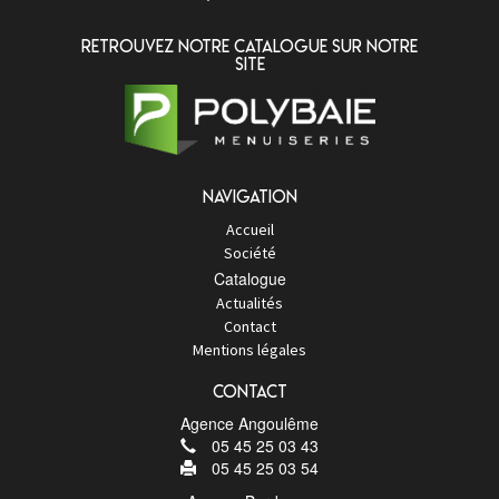
Retrouvez notre catalogue sur notre
site
Navigation
Accueil
Société
Catalogue
Actualités
Contact
Mentions légales
Contact
Agence Angoulême
05 45 25 03 43
05 45 25 03 54