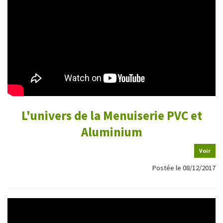
L'univers de la Menuiserie PVC et
Aluminium
Voir
Postée le 08/12/2017